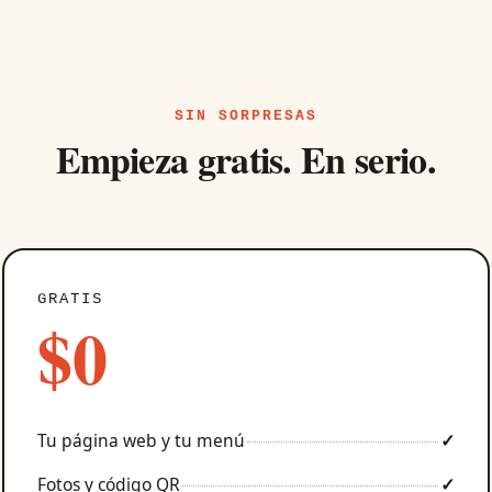
SIN SORPRESAS
Empieza gratis. En serio.
GRATIS
$0
Tu página web y tu menú
✓
Fotos y código QR
✓