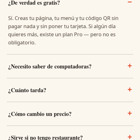
−
¿De verdad es gratis?
Sí. Creas tu página, tu menú y tu código QR sin
pagar nada y sin poner tu tarjeta. Si algún día
quieres más, existe un plan Pro — pero no es
obligatorio.
+
¿Necesito saber de computadoras?
+
¿Cuánto tarda?
+
¿Cómo cambio un precio?
+
¿Sirve si no tengo restaurante?