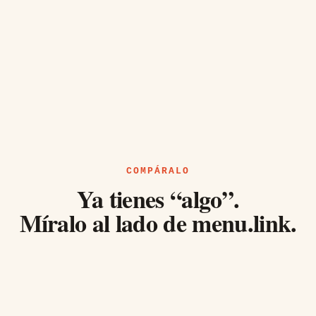
COMPÁRALO
Ya tienes “algo”.
Míralo al lado de menu.link.