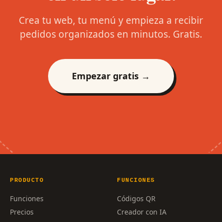
Crea tu web, tu menú y empieza a recibir
pedidos organizados en minutos. Gratis.
Empezar gratis →
PRODUCTO
FUNCIONES
Funciones
Códigos QR
Precios
Creador con IA