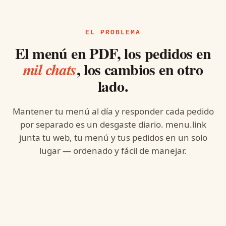
EL PROBLEMA
El menú en PDF, los pedidos en
, los cambios en otro
mil chats
lado.
Mantener tu menú al día y responder cada pedido
por separado es un desgaste diario. menu.link
junta tu web, tu menú y tus pedidos en un solo
lugar — ordenado y fácil de manejar.