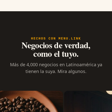
HECHOS CON MENU.LINK
Negocios de verdad,
como el tuyo.
Más de 4,000 negocios en Latinoamérica ya
tienen la suya. Mira algunos.