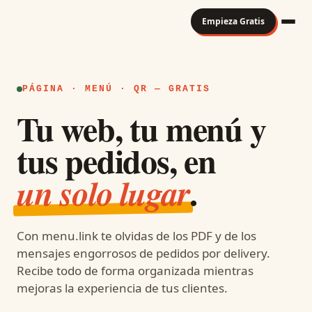
Empieza Gratis
PÁGINA · MENÚ · QR — GRATIS
Tu web, tu menú y
tus pedidos, en
.
un solo lugar
Con menu.link te olvidas de los PDF y de los
mensajes engorrosos de pedidos por delivery.
Recibe todo de forma organizada mientras
mejoras la experiencia de tus clientes.