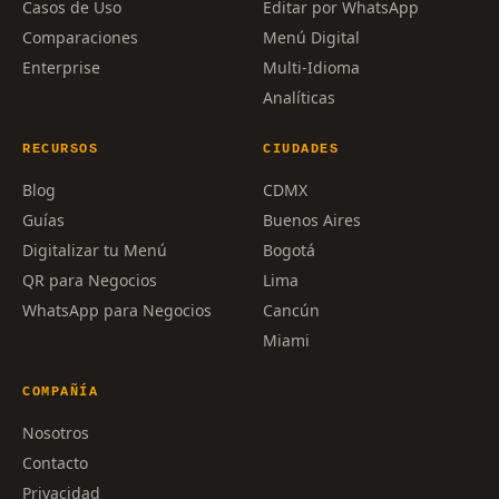
Casos de Uso
Editar por WhatsApp
Comparaciones
Menú Digital
Enterprise
Multi-Idioma
Analíticas
RECURSOS
CIUDADES
Blog
CDMX
Guías
Buenos Aires
Digitalizar tu Menú
Bogotá
QR para Negocios
Lima
WhatsApp para Negocios
Cancún
Miami
COMPAÑÍA
Nosotros
Contacto
Privacidad